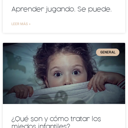
Aprender jugando. Se puede.
LEER MÁS »
GENERAL
¿Qué son y cómo tratar los
miedos infantiles?