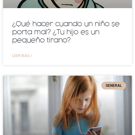
¿Qué hacer cuando un niño se
porta mal? ¿Tu hijo es un
pequeño tirano?
LEER MÁS »
GENERAL