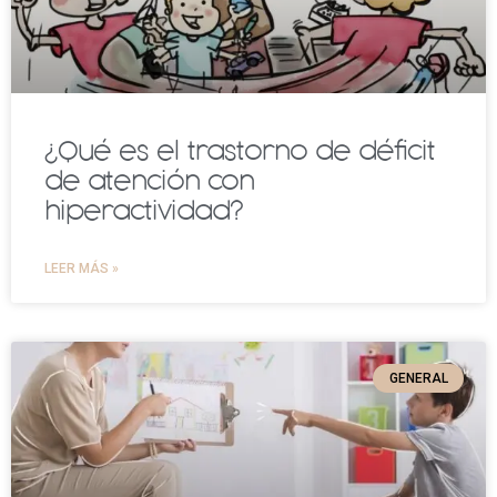
¿Qué es el trastorno de déficit
de atención con
hiperactividad?
LEER MÁS »
GENERAL