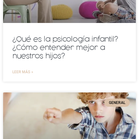
¿Qué es la psicología infantil?
¿Cómo entender mejor a
nuestros hijos?
LEER MÁS »
GENERAL