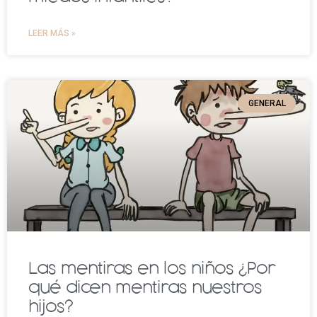
LEER MÁS »
GENERAL
Las mentiras en los niños ¿Por
qué dicen mentiras nuestros
hijos?