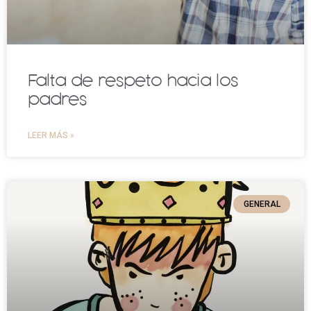
Falta de respeto hacia los
padres
LEER MÁS »
GENERAL