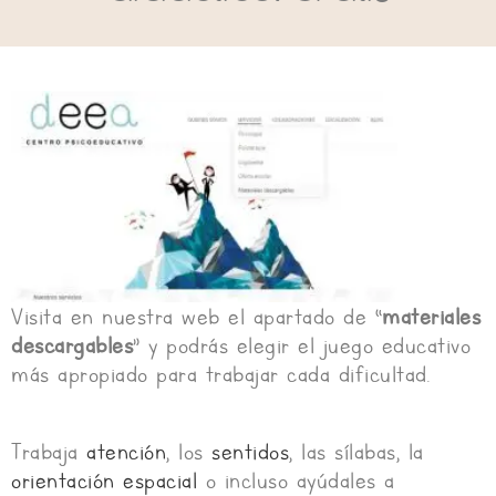
Visita en nuestra web el apartado de “
materiales
descargables
” y podrás elegir el juego educativo
más apropiado para trabajar cada dificultad.
Trabaja
atención
, los
sentidos
, las sílabas, la
orientación espacial
o incluso ayúdales a