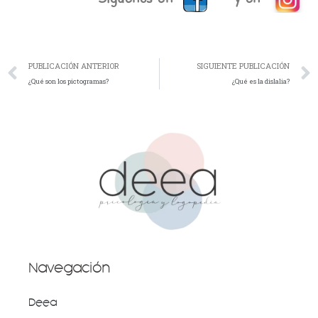
Ant
PUBLICACIÓN ANTERIOR
SIGUIENTE PUBLICACIÓN
¿Qué son los pictogramas?
¿Qué es la dislalia?
Navegación
Deea