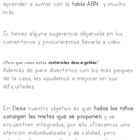
aprender a sumar con la
tabla ABN
… y mucho
más.
Si tienes alguna sugerencia déjanosla en los
comentarios y procuraremos llevarla a cabo.
¿Para que valen estos
materiales descargables
?
Además de para divertirnos con los más peques
de la casa, les ayudamos a mejorar en sus
dificultades.
En
Deea
nuestro objetivo es que
todos los niños
consigan las metas que se proponen
y se
encuentren integrados, por ello ofrecemos una
atención individualizada y de calidad, pero