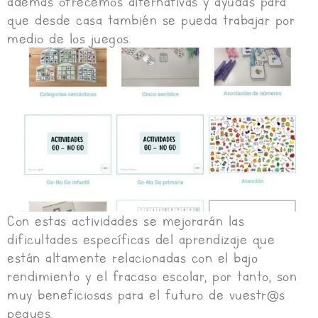
además ofrecemos alternativas y ayudas para
que desde casa también se pueda trabajar por
medio de los juegos.
Con estas actividades se mejorarán las
dificultades específicas del aprendizaje que
están altamente relacionadas con el bajo
rendimiento y el fracaso escolar, por tanto, son
muy beneficiosas para el futuro de vuestr@s
peques.