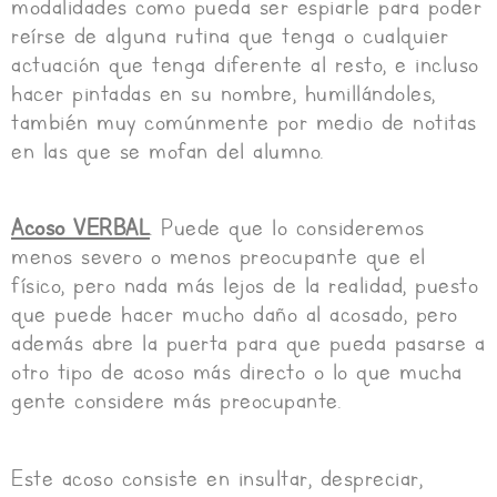
modalidades como pueda ser espiarle para poder
reírse de alguna rutina que tenga o cualquier
actuación que tenga diferente al resto, e incluso
hacer pintadas en su nombre, humillándoles,
también muy comúnmente por medio de notitas
en las que se mofan del alumno.
Acoso VERBAL
. Puede que lo consideremos
menos severo o menos preocupante que el
físico, pero nada más lejos de la realidad, puesto
que puede hacer mucho daño al acosado, pero
además abre la puerta para que pueda pasarse a
otro tipo de acoso más directo o lo que mucha
gente considere más preocupante.
Este acoso consiste en insultar, despreciar,