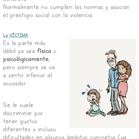
Normalmente no cumplen las normas y asocian
el prestigio social con la violencia.
La VÍCTIMA
Es la parte más
débil ya sea
física
o
psicológicamente
,
pero siempre se va
a sentir inferior al
acosador.
Se le suele
discriminar por
tener gustos
diferentes o incluso
dificultades en algunos ámbitos concretos (
ya