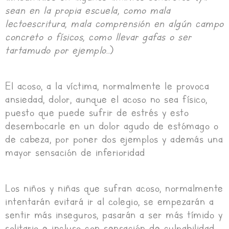
sean en la propia escuela, como mala
lectoescritura, mala comprensión en algún campo
concreto o físicos, como llevar gafas o ser
tartamudo por ejemplo…
)
El acoso, a la víctima, normalmente le provoca
ansiedad, dolor, aunque el acoso no sea físico,
puesto que puede sufrir de estrés y esto
desembocarle en un dolor agudo de estómago o
de cabeza, por poner dos ejemplos y además una
mayor sensación de inferioridad
Los niños y niñas que sufran acoso, normalmente
intentarán evitará ir al colegio, se empezarán a
sentir más inseguros, pasarán a ser más tímido y
solitario e incluso con sensación de culpabilidad