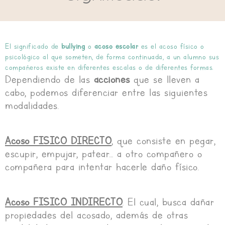
El significado de
bullying
o
acoso escolar
es el acoso físico o
psicológico al que someten, de forma continuada, a un alumno sus
compañeros existe en diferentes escalas o de diferentes formas.
Dependiendo de las
acciones
que se lleven a
cabo, podemos diferenciar entre las siguientes
modalidades.
Acoso FISICO DIRECTO
, que consiste en pegar,
escupir, empujar, patear… a otro compañero o
compañera para intentar hacerle daño físico.
Acoso FISICO INDIRECTO
. El cual, busca dañar
propiedades del acosado, además de otras