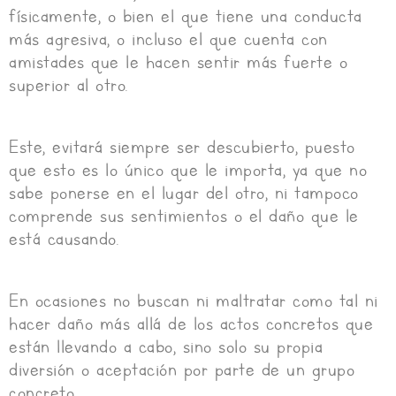
físicamente, o bien el que tiene una conducta
más agresiva, o incluso el que cuenta con
amistades que le hacen sentir más fuerte o
superior al otro.
Este, evitará siempre ser descubierto, puesto
que esto es lo único que le importa, ya que no
sabe ponerse en el lugar del otro, ni tampoco
comprende sus sentimientos o el daño que le
está causando.
En ocasiones no buscan ni maltratar como tal ni
hacer daño más allá de los actos concretos que
están llevando a cabo, sino solo su propia
diversión o aceptación por parte de un grupo
concreto.