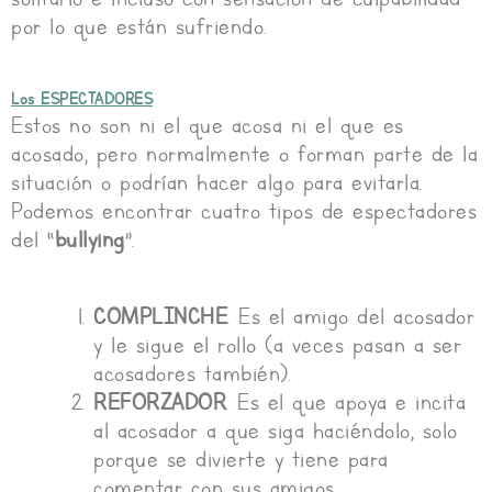
por lo que están sufriendo.
Los ESPECTADORES
Estos no son ni el que acosa ni el que es
acosado, pero normalmente o forman parte de la
situación o podrían hacer algo para evitarla.
Podemos encontrar cuatro tipos de espectadores
del “
bullying
”.
COMPLINCHE
. Es el amigo del acosador
y le sigue el rollo (a veces pasan a ser
acosadores también).
REFORZADOR
. Es el que apoya e incita
al acosador a que siga haciéndolo, solo
porque se divierte y tiene para
comentar con sus amigos.