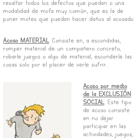
resaltar todos los defectos que puedan o una
modalidad de mofa muy común, que es la de
poner motes que puedan hacer daños al acosado.
Acoso MATERIAL
. Consiste en, a escondidas,
romper material de un compañero concreto,
robarle juegos o algo de material, esconderle las
cosas solo por el placer de verle sufrir…
Acoso por medio
de la EXCLUSIÓN
SOCIAL
. Este tipo
de acoso consiste
en no dejar
participar en las
actividades, juegos,