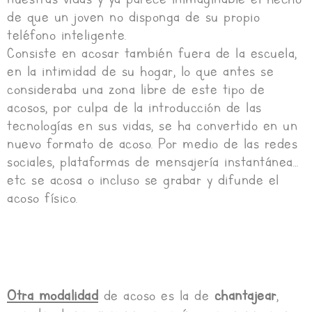
de que un joven no disponga de su propio
teléfono inteligente.
Consiste en acosar también fuera de la escuela,
en la intimidad de su hogar, lo que antes se
consideraba una zona libre de este tipo de
acosos, por culpa de la introducción de las
tecnologías en sus vidas, se ha convertido en un
nuevo formato de acoso. Por medio de las redes
sociales, plataformas de mensajería instantánea…
etc se acosa o incluso se grabar y difunde el
acoso físico.
Otra modalidad
de acoso es la de
chantajear
,