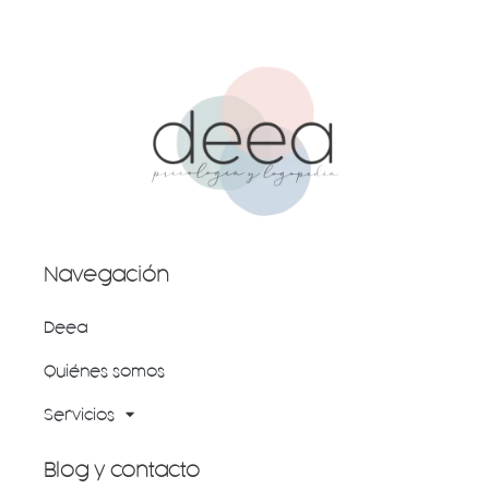
Navegación
Deea
Quiénes somos
Servicios
Blog y contacto