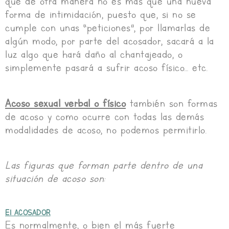
que de otra manera no es más que una nueva
forma de intimidación, puesto que, si no se
cumple con unas “peticiones”, por llamarlas de
algún modo, por parte del acosador, sacará a la
luz algo que hará daño al chantajeado, o
simplemente pasará a sufrir acoso físico… etc.
Acoso sexual verbal o físico
también son formas
de acoso y como ocurre con todas las demás
modalidades de acoso, no podemos permitirlo.
Las figuras que forman parte dentro de una
situación de acoso son:
El ACOSADOR
Es normalmente, o bien el más fuerte