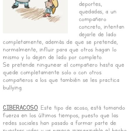
deportes,
quedadas, a un
compañero
concreto, intentan
dejarle de lado
completamente, además de que se pretende,
normalmente, influir para que otros hagan lo
mismo y lo dejen de lado por completo.
Se pretende ningunear al compañero hasta que
quede completamente solo o con otros
compañeros a los que también se les practica
bullying.
CIBERACOSO
. Este tipo de acoso, está tomando
fuerza en los últimos tiempos, puesto que las
redes sociales han pasado a formar parte de
nuestras vidas y ya parece inimaginable el hecho