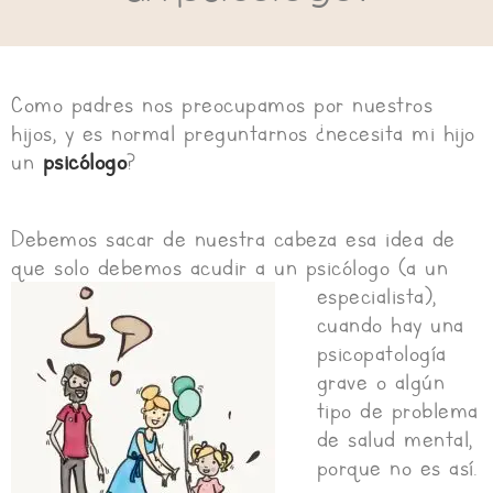
Como padres nos preocupamos por nuestros
hijos, y es normal preguntarnos ¿necesita mi hijo
un
psicólogo
?
Debemos sacar de nuestra cabeza esa idea de
que solo debemos acudir a un psicólogo (a un
especialista),
cuando hay una
psicopatología
grave o algún
tipo de problema
de salud mental,
porque no es así.