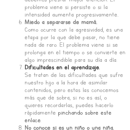
problema viene si persiste o si la
intensidad aumenta progresivamente..
Miedo a separarse de mamá.
Como ocurre con la agresividad, es una
etapa por la que debe pasar, no tiene
nada de raro. El problema viene si se
prolonga en el tiempo o se convierte en
algo imprescindible para su día a día.
Dificultades en el aprendizaje
.
Se tratan de las dificultades que sufre
nuestro hijo a la hora de asimilar
contenidos, pero estas las conocemos
más que de sobra, si no es así, o
quieres recordarlas, puedes hacerlo
rápidamente
pinchando sobre este
enlace
.
No conoce si es un niño o una niña.