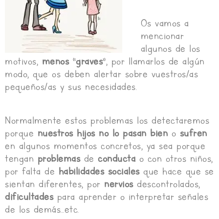
Os vamos a
mencionar
algunos de los
motivos,
menos
“
graves
”, por llamarlos de algún
modo, que os deben alertar sobre vuestros/as
pequeños/as y sus necesidades.
Normalmente estos problemas los detectaremos
porque
nuestros hijos no lo pasan bien
o
sufren
en algunos momentos concretos, ya sea porque
tengan
problemas
de
conducta
o con otros niños,
por falta de
habilidades sociales
que hace que se
sientan diferentes, por
nervios
descontrolados,
dificultades
para aprender o interpretar señales
de los demás…etc.