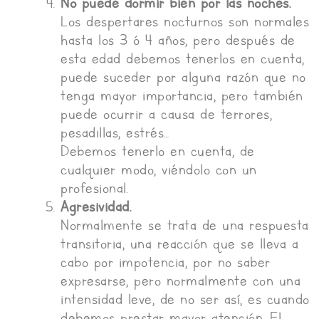
No puede dormir bien por las noches.
Los despertares nocturnos son normales
hasta los 3 ó 4 años, pero después de
esta edad debemos tenerlos en cuenta,
puede suceder por alguna razón que no
tenga mayor importancia, pero también
puede ocurrir a causa de terrores,
pesadillas, estrés…
Debemos tenerlo en cuenta, de
cualquier modo, viéndolo con un
profesional.
Agresividad.
Normalmente se trata de una respuesta
transitoria, una reacción que se lleva a
cabo por impotencia, por no saber
expresarse, pero normalmente con una
intensidad leve, de no ser así, es cuando
debemos prestar mayor atención. El