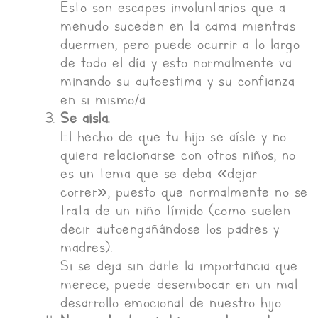
Esto son escapes involuntarios que a
menudo suceden en la cama mientras
duermen, pero puede ocurrir a lo largo
de todo el día y esto normalmente va
minando su autoestima y su confianza
en si mismo/a.
Se aisla.
El hecho de que tu hijo se aísle y no
quiera relacionarse con otros niños, no
es un tema que se deba «dejar
correr», puesto que normalmente no se
trata de un niño tímido (como suelen
decir autoengañándose los padres y
madres).
Si se deja sin darle la importancia que
merece, puede desembocar en un mal
desarrollo emocional de nuestro hijo.