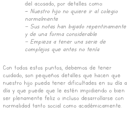
del acosado, por detalles como:
–
Nuestro hijo no quiere ir al colegio
normalmente
– Sus notas han bajado repentinamente
y de una forma considerable
– Empieza a tener una serie de
complejos que antes no tenía
Con todos estos puntos, debemos de tener
cuidado, son pequeños detalles que hacen que
nuestro hijo pueda tener dificultades en su día a
día y que puede que le estén impidiendo o bien
ser plenamente feliz o incluso desarrollarse con
normalidad tanto social como académicamente.