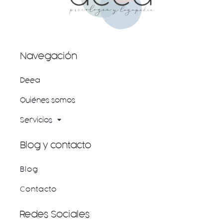
Navegación
Deea
Quiénes somos
Servicios
Blog y contacto
Blog
Contacto
Redes Sociales