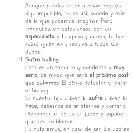
Aunque puedas creer a priori, que es
algo imposible, no es así, sucede y más
de lo que podemos imaginar. Pero
tranquilos, en estos casos, con un
especialista
y tu apoyo y cariño, tu hijo
sabrá quién es y resolverá todas sus
dudas.
Sufre bulling.
Este es un tema muy candente y
muy
serio
, de modo que será
el próximo post
que subamos
. El cómo detectar y tratar
el bulling.
Si nuestro hijo o bien lo
sufre
o bien lo
hace
, debemos estar atentos y cortarlo
rápidamente, no es un juego y supone
grandes problemas.
Lo notaremos, en caso de ser los padres