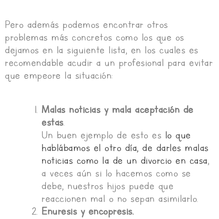
Pero además podemos encontrar otros
problemas más concretos como los que os
dejamos en la siguiente lista, en los cuales es
recomendable acudir a un profesional para evitar
que empeore la situación:
Malas noticias y mala aceptación de
estas
.
Un buen ejemplo de esto es
lo que
hablábamos el otro día, de darles malas
noticias como la de un divorcio en casa
,
a veces aún si lo hacemos como se
debe, nuestros hijos puede que
reaccionen mal o no sepan asimilarlo.
Enuresis y encopresis.