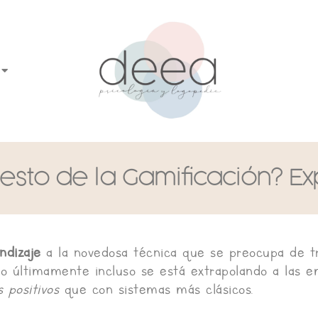
esto de la Gamificación? Exp
ndizaje
a la novedosa técnica que se preocupa de tr
(o últimamente incluso se está extrapolando a las e
 positivos
que con sistemas más clásicos.