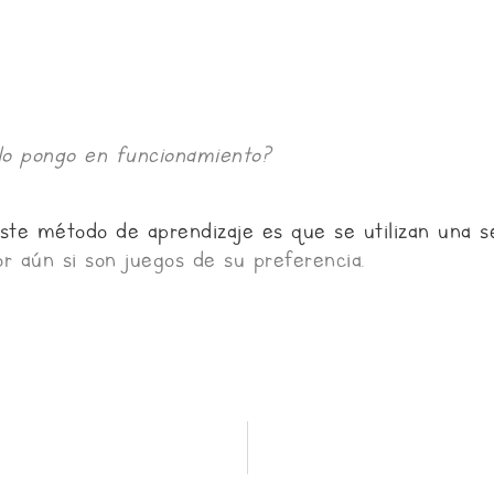
o pongo en funcionamiento?
ste método de aprendizaje es que se utilizan una 
or aún si son juegos de su preferencia.