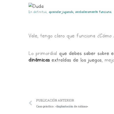
En definitiva,
aprender jugando
, verdaderamente funciona.
Vale, tengo claro que funciona
¿Cómo l
Lo primordial
que debes saber sobre e
dinámicas
extraídas de los juegos
, mej
Ant
PUBLICACIÓN ANTERIOR
Caso práctico : «Implantación de rutinas»