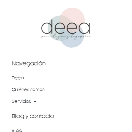
Navegación
Deea
Quiénes somos
Servicios
Blog y contacto
Blog