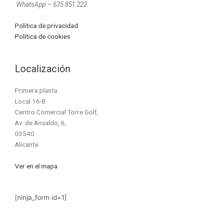
WhatsApp – 635 851 222
Política de privacidad
Política de cookies
Localización
Primera planta
Local 16-B
Centro Comercial Torre Golf,
Av. de Ansaldo, 6,
03540
Alicante
Ver en el mapa
[ninja_form id=1]