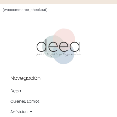
[woocommerce_checkout]
Navegación
Deea
Quiénes somos
Servicios