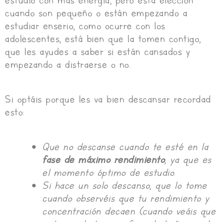
estudio con más energía, pero esta elección
cuando son pequeño o están empezando a
estudiar enserio, como ocurre con los
adolescentes, está bien que la tomen contigo,
que les ayudes a saber si están cansados y
empezando a distraerse o no.
Si optáis porque les va bien descansar recordad
esto:
Que no descanse cuando te esté en la
fase de máximo rendimiento
, ya que es
el momento óptimo de estudio.
Si hace un solo descanso, que lo tome
cuando observéis que tu rendimiento y
concentración decaen (cuando veáis que