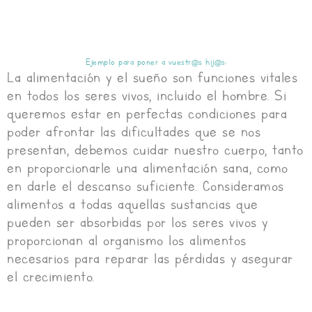
Ejemplo para poner a vuestr@s hij@s:
La alimentación y el sueño son funciones vitales
en todos los seres vivos, incluido el hombre. Si
queremos estar en perfectas condiciones para
poder afrontar las dificultades que se nos
presentan, debemos cuidar nuestro cuerpo, tanto
en proporcionarle una alimentación sana, como
en darle el descanso suficiente. Consideramos
alimentos a todas aquellas sustancias que
pueden ser absorbidas por los seres vivos y
proporcionan al organismo los alimentos
necesarios para reparar las pérdidas y asegurar
el crecimiento.