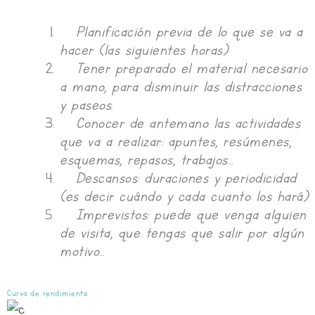
Planificación previa de lo que se va a
hacer (las siguientes horas)
Tener preparado el material necesario
a mano, para disminuir las distracciones
y paseos.
Conocer de antemano las actividades
que va a realizar: apuntes, resúmenes,
esquemas, repasos, trabajos…
Descansos: duraciones y periodicidad
(es decir cuándo y cada cuanto los hará)
Imprevistos: puede que venga alguien
de visita, que tengas que salir por algún
motivo…
Curva de rendimiento