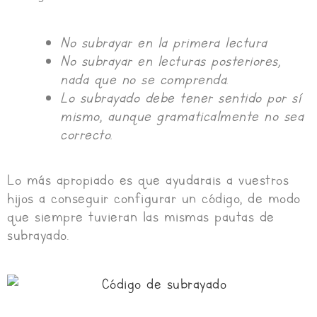
No subrayar en la primera lectura
No subrayar en lecturas posteriores,
nada que no se comprenda.
Lo subrayado debe tener sentido por sí
mismo, aunque gramaticalmente no sea
correcto.
Lo más apropiado es que ayudarais a vuestros
hijos a conseguir configurar un código, de modo
que siempre tuvieran las mismas pautas de
subrayado.