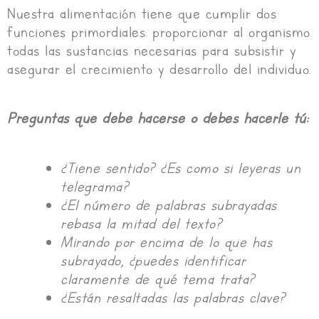
Nuestra alimentación tiene que cumplir dos
funciones primordiales: proporcionar al organismo
todas las sustancias necesarias para subsistir y
asegurar el crecimiento y desarrollo del individuo.
Preguntas que debe hacerse o debes hacerle tú:
¿Tiene sentido? ¿Es como si leyeras un
telegrama?
¿El número de palabras subrayadas
rebasa la mitad del texto?
Mirando por encima de lo que has
subrayado, ¿puedes identificar
claramente de qué tema trata?
¿Están resaltadas las palabras clave?