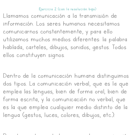
Ejercicio 2 (con la resolución bajo)
Llamamos comunicación a la transmisión de
información. Los seres humanos necesitamos
comunicarnos constantemente, y para ello
utilizamos muchos medios diferentes: la palabra
hablada, carteles, dibujos, sonidos, gestos. Todos
ellos constituyen signos.
Dentro de la comunicación humana distinguimos
dos tipos. La comunicación verbal, que es la que
emplea las lenguas, bien de forma oral, bien de
forma escrita, y la comunicación no verbal, que
es la que emplea cualquier medio distinto de la
lengua (gestos, luces, colores, dibujos, etc.).