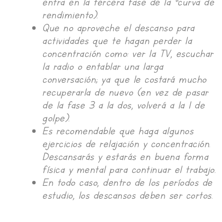
entra en la tercera fase de la “curva de
rendimiento).
Que no aproveche el descanso para
actividades que te hagan perder la
concentración como: ver la TV, escuchar
la radio o entablar una larga
conversación; ya que le costará mucho
recuperarla de nuevo (en vez de pasar
de la fase 3 a la dos, volverá a la 1 de
golpe).
Es recomendable que haga algunos
ejercicios de relajación y concentración.
Descansarás y estarás en buena forma
física y mental para continuar el trabajo.
En todo caso, dentro de los períodos de
estudio, los descansos deben ser cortos.