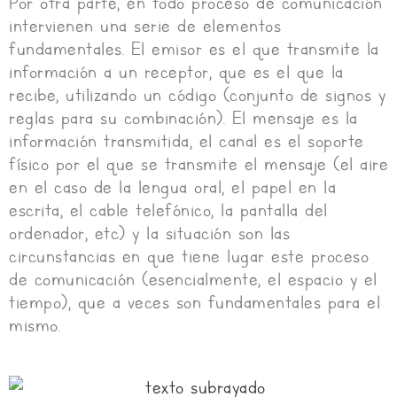
Por otra parte, en todo proceso de comunicación
intervienen una serie de elementos
fundamentales. El emisor es el que transmite la
información a un receptor, que es el que la
recibe, utilizando un código (conjunto de signos y
reglas para su combinación). El mensaje es la
información transmitida, el canal es el soporte
físico por el que se transmite el mensaje (el aire
en el caso de la lengua oral, el papel en la
escrita, el cable telefónico, la pantalla del
ordenador, etc) y la situación son las
circunstancias en que tiene lugar este proceso
de comunicación (esencialmente, el espacio y el
tiempo), que a veces son fundamentales para el
mismo.