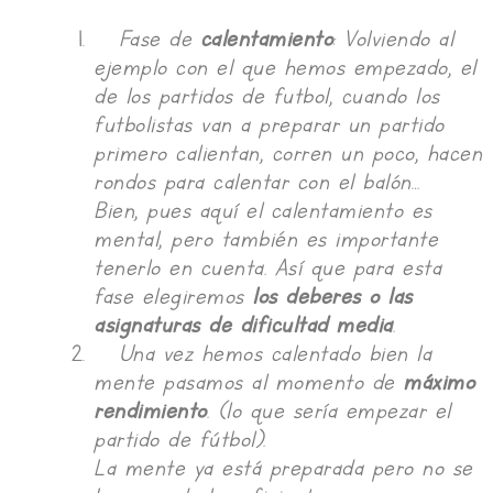
Fase de
calentamiento
: Volviendo al
ejemplo con el que hemos empezado, el
de los partidos de futbol, cuando los
futbolistas van a preparar un partido
primero calientan, corren un poco, hacen
rondos para calentar con el balón…
Bien, pues aquí el calentamiento es
mental, pero también es importante
tenerlo en cuenta. Así que para esta
fase elegiremos
los deberes o las
asignaturas de dificultad media
.
Una vez hemos calentado bien la
mente pasamos al momento de
máximo
rendimiento
. (lo que sería empezar el
partido de fútbol).
La mente ya está preparada pero no se