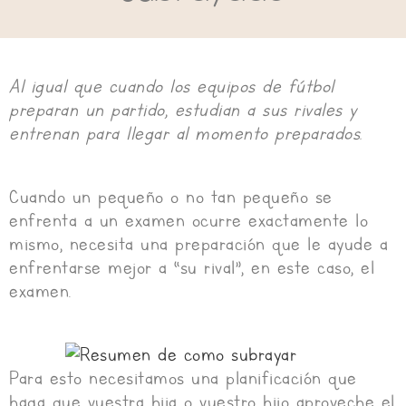
Al igual que cuando los equipos de fútbol
preparan un partido, estudian a sus rivales y
entrenan para llegar al momento preparados.
Cuando un pequeño o no tan pequeño se
enfrenta a un examen ocurre exactamente lo
mismo, necesita una preparación que le ayude a
enfrentarse mejor a “su rival”, en este caso, el
examen.
Para esto necesitamos una planificación que
haga que vuestra hija o vuestro hijo aproveche el