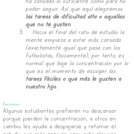
ha cansado lo suficiente como para no
poder seguir. Así que aquí elegiremos
las tareas de dificultad alta o aquellas
que no te gusten
.
Hacia el final del rato de estudio la
mente empieza a estar más cansada
(exactamente igual que pasa con los
futbolistas, físicamente), por tanto, es
normal que baje la concentración por lo
que es el momento de escoger las
tareas fáciles o que más le gusten a
nuestro hijo.
Descansos
Algunos estudiantes prefieren no descansar
porque pierden la concentración, a otros en
cambio les ayuda a despejarse y retomar el