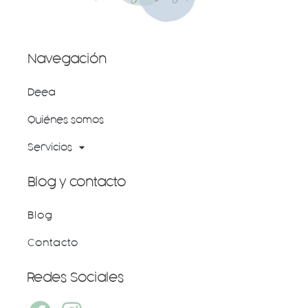
Navegación
Deea
Quiénes somos
Servicios
Blog y contacto
Blog
Contacto
Redes Sociales