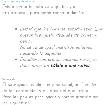
Horas óptimas de estudio
Evidentemente esto va a gustos y a
preferencias, pero como recomendación:
Evitad que las hora de estudio sean (por
costumbre) justo después de comer o
cenar.
No se rinde igual mientras estamos
haciendo la digestión.
Estudiar siempre las mismas horas, es
decir crear un
hábito o una rutina
Subrayado
El subrayado es algo muy personal, en función
de los contenidos y el tema del que traten.
Pero las pautas para hacerlo correctamente son
las siguientes: