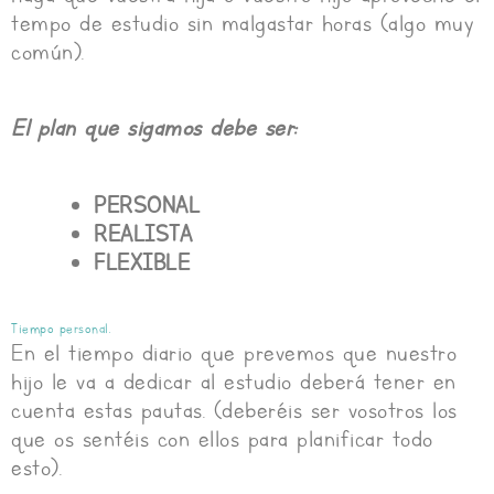
tempo de estudio sin malgastar horas (algo muy
común).
El plan que sigamos debe ser:
PERSONAL
REALISTA
FLEXIBLE
Tiempo personal.
En el tiempo diario que prevemos que nuestro
hijo le va a dedicar al estudio deberá tener en
cuenta estas pautas. (deberéis ser vosotros los
que os sentéis con ellos para planificar todo
esto).